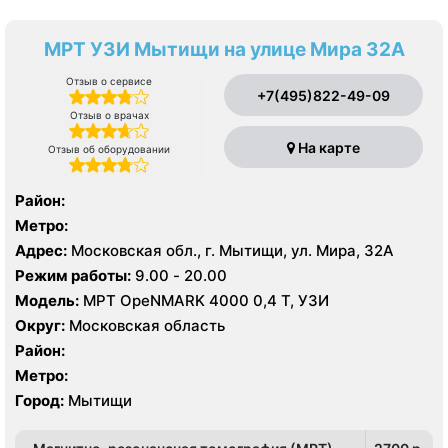
МРТ УЗИ Мытищи на улице Мира 32А
Отзыв о сервисе
+7(495)822-49-09
Отзыв о врачах
На карте
Отзыв об оборудовании
Район:
Метро:
Адрес:
Московская обл., г. Мытищи, ул. Мира, 32А
Режим работы:
9.00 - 20.00
Модель:
МРТ OpeNMARK 4000 0,4 Т, УЗИ
Округ:
Московская область
Район:
Метро:
Город:
Мытищи