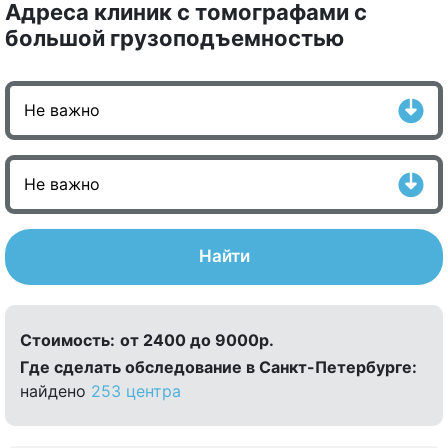
Адреса клиник с томографами с
большой грузоподъемностью
Найти
Стоимость:
от 2400 до 9000р.
Где сделать обследование в Санкт-Петербурге:
найдено
253 центра